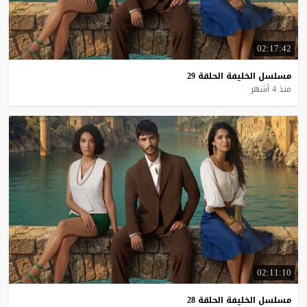
02:17:42
مسلسل
الخليفة
الحلقة
29
منذ 4 أشهر
02:11:10
مسلسل
الخليفة
الحلقة
28