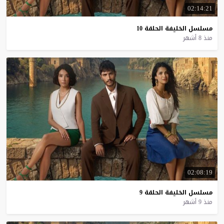
02:14:21
مسلسل
الخليفة
الحلقة
10
منذ 8 أشهر
02:08:19
مسلسل
الخليفة
الحلقة
9
منذ 9 أشهر