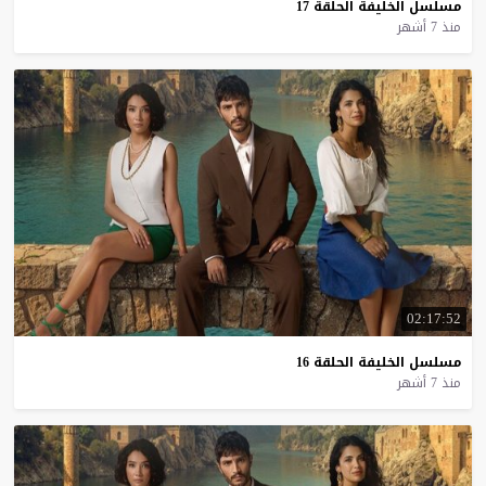
مسلسل
الخليفة
الحلقة
17
منذ 7 أشهر
02:17:52
مسلسل
الخليفة
الحلقة
16
منذ 7 أشهر