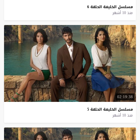
مسلسل
الخليفة
الحلقة
6
منذ 10 أشهر
02:19:38
مسلسل
الخليفة
الحلقة
5
منذ 10 أشهر