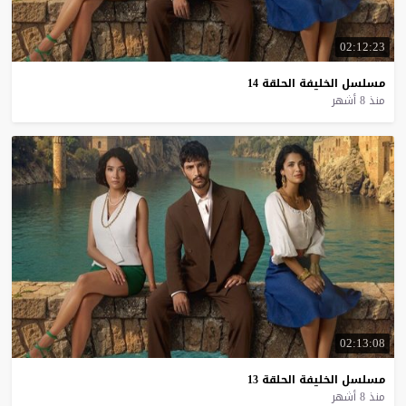
02:12:23
مسلسل
الخليفة
الحلقة
14
منذ 8 أشهر
02:13:08
مسلسل
الخليفة
الحلقة
13
منذ 8 أشهر