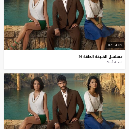
02:14:09
مسلسل
الخليفة
الحلقة
26
منذ 4 أشهر