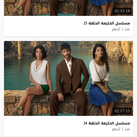
02:15:18
مسلسل
الخليفة
الحلقة
25
منذ 5 أشهر
02:17:15
مسلسل
الخليفة
الحلقة
24
منذ 5 أشهر