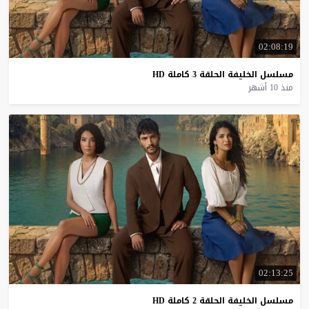
02:08:19
مسلسل
الخليفة
الحلقة
3
كاملة
HD
منذ 10 أشهر
02:13:25
مسلسل
الخليفة
الحلقة
2
كاملة
HD