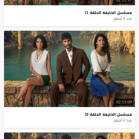
02:15:17
مسلسل
الخليفة
الحلقة
21
منذ 6 أشهر
02:13:09
مسلسل
الخليفة
الحلقة
20
منذ 6 أشهر