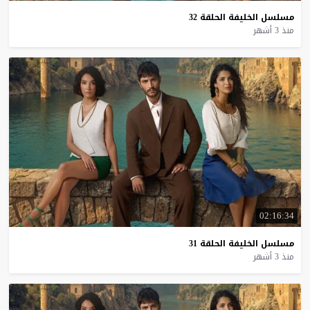
مسلسل
الخليفة
الحلقة
32
منذ 3 أشهر
02:16:34
مسلسل
الخليفة
الحلقة
31
منذ 3 أشهر