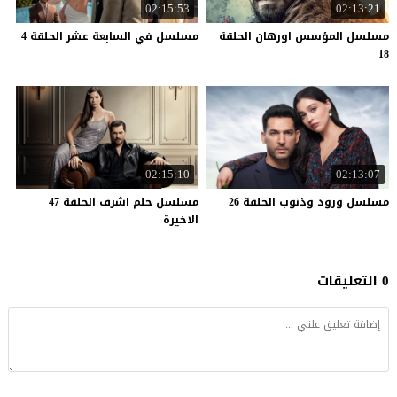
02:15:53
02:13:21
مسلسل المؤسس اورهان الحلقة
مسلسل
في
السابعة
عشر
الحلقة
4
18
02:15:10
02:13:07
مسلسل
ورود
وذنوب
الحلقة
26
مسلسل حلم اشرف الحلقة 47
الاخيرة
0 التعليقات