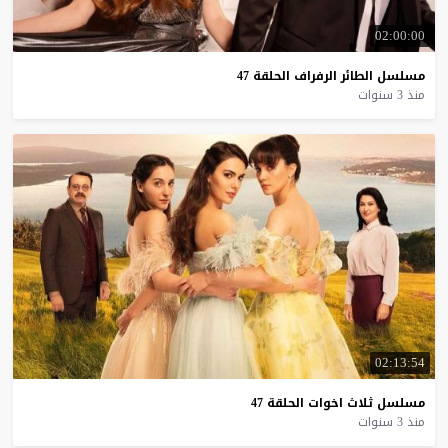
02:00:00
مسلسل
الطائر
الرفراف
الحلقة
47
منذ 3 سنوات
02:13:54
مسلسل
ثلاث
اخوات
الحلقة
47
منذ 3 سنوات