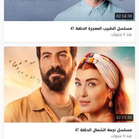
02:14:30
مسلسل
الطبيب
المعجزة
الحلقة
47
منذ 6 سنوات
02:15:31
مسلسل
نجمة
الشمال
الحلقة
47
منذ 6 سنوات