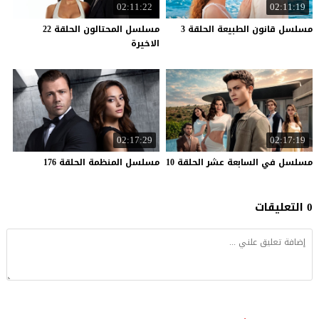
02:11:22
02:11:19
مسلسل
قانون
الطبيعة
الحلقة
3
مسلسل المحتالون الحلقة 22
الاخيرة
02:17:29
02:17:19
مسلسل
في
السابعة
عشر
الحلقة
10
مسلسل
المنظمة
الحلقة
176
0 التعليقات