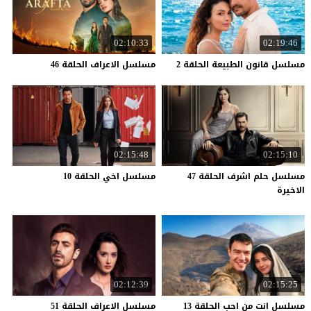
02:10:33
02:19:46
مسلسل
قانون
الطبيعة
الحلقة
2
مسلسل
الاعراف
الحلقة
46
02:15:48
02:15:10
مسلسل حلم اشرف الحلقة 47
مسلسل
اخي
الحلقة
10
الاخيرة
02:12:39
02:15:25
مسلسل
انت
من
احب
الحلقة
13
مسلسل
الاعراف
الحلقة
51