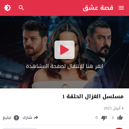
قصة عشق
انقر هنا للإنتقال لصفحة المشاهدة
مسلسل الغزال الحلقة 1
4 أبريل 2025
0
4
شارك
تبليغ