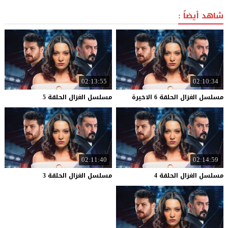
شاهد أيضاً :
02:13:55
02:10:34
مسلسل
الغزال
الحلقة
6
الاخيرة
مسلسل
الغزال
الحلقة
5
02:11:40
02:14:59
مسلسل
الغزال
الحلقة
4
مسلسل
الغزال
الحلقة
3