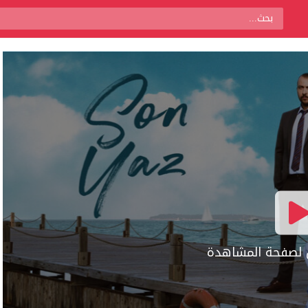
ال لصفحة المشاهدة