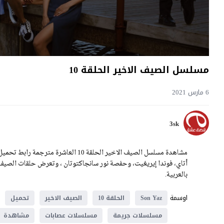
مسلسل الصيف الاخير الحلقة 10
6 مارس 2021
3sk
بالعربية.
اوسمة
Son Yaz
الحلقة 10
الصيف الاخير
تحميل
مسلسلات جريمة
مسلسلات عصابات
مشاهدة