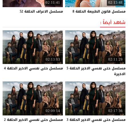
02:11:41
02:15:48
مسلسل
قانون
الطبيعة
الحلقة
8
مسلسل
الاعراف
الحلقة
52
شاهد أيضاً :
02:13:03
02:11:29
مسلسل حتى نفسي الاخير الحلقة 5
مسلسل
حتى
نفسي
الاخير
الحلقة
4
الاخيرة
02:09:14
02:17:36
مسلسل
حتى
نفسي
الاخير
الحلقة
3
مسلسل
حتى
نفسي
الاخير
الحلقة
2