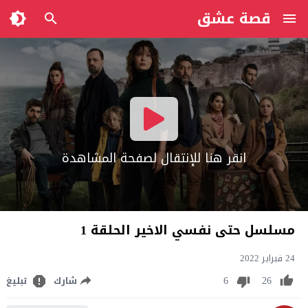
قصة عشق
انقر هنا للإنتقال لصفحة المشاهدة
مسلسل حتى نفسي الاخير الحلقة 1
24 فبراير 2022
6
26
شارك
تبليغ