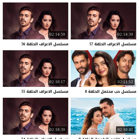
02:14:59
02:14:39
مسلسل
الاعراف
الحلقة
57
مسلسل
الاعراف
الحلقة
56
02:10:17
02:11:52
مسلسل
حب
محتمل
الحلقة
8
مسلسل
الاعراف
الحلقة
55
02:18:39
02:10:41