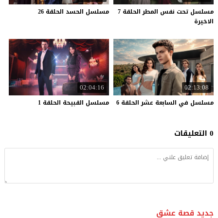
مسلسل تحت نفس المطر الحلقة 7
مسلسل
الحسد
الحلقة
26
الاخيرة
02:04:16
02:13:08
مسلسل
في
السابعة
عشر
الحلقة
6
مسلسل
القبيحة
الحلقة
1
0 التعليقات
جديد قصة عشق