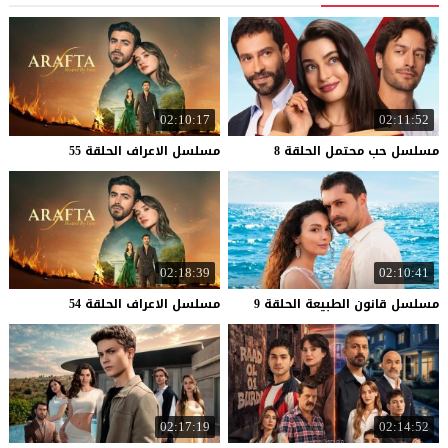
02:10:17
02:11:52
مسلسل
حب
محتمل
الحلقة
8
مسلسل
الاعراف
الحلقة
55
02:18:39
02:10:41
مسلسل
قانون
الطبيعة
الحلقة
9
مسلسل
الاعراف
الحلقة
54
02:17:19
02:14:52