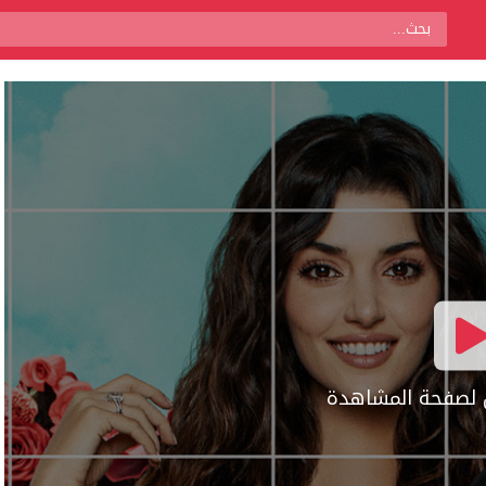
ال لصفحة المشاهدة