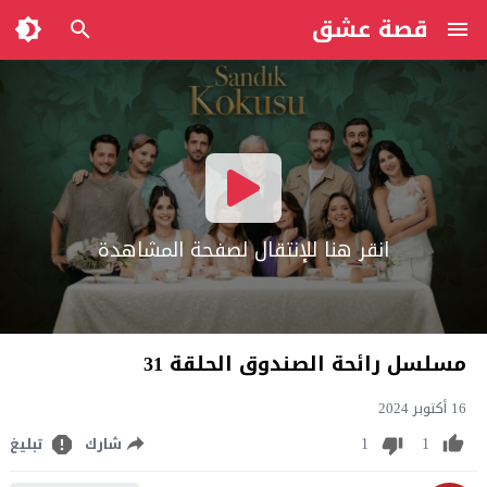
قصة عشق
انقر هنا للإنتقال لصفحة المشاهدة
مسلسل رائحة الصندوق الحلقة 31
16 أكتوبر 2024
1
1
شارك
تبليغ