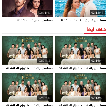
02:11:41
02:15:48
مسلسل
قانون
الطبيعة
الحلقة
8
مسلسل
الاعراف
الحلقة
52
شاهد أيضاً :
02:04:16
02:16:44
مسلسل
رائحة
الصندوق
الحلقة
50
مسلسل
رائحة
الصندوق
الحلقة
49
02:17:40
02:13:50
مسلسل
رائحة
الصندوق
الحلقة
48
مسلسل
رائحة
الصندوق
الحلقة
47