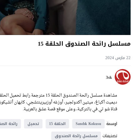
مسلسل رائحة الصندوق الحلقة 15
22 مارس 2024
3sk
قناة شو تي في بالتركية، وعلى موقع قصة عشق بالعربية.
اوسمة
Sandık Kokusu
الحلقة 15
تحميل
رائحة الص
تصنيفات
مسلسل رائحة الصندوق