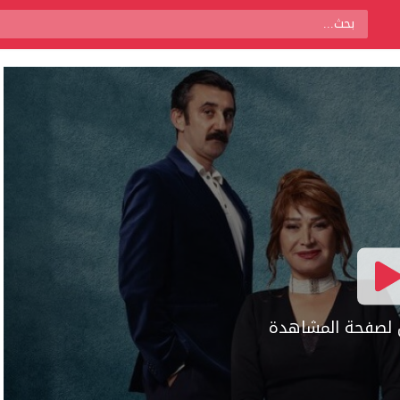
ال لصفحة المشاهدة