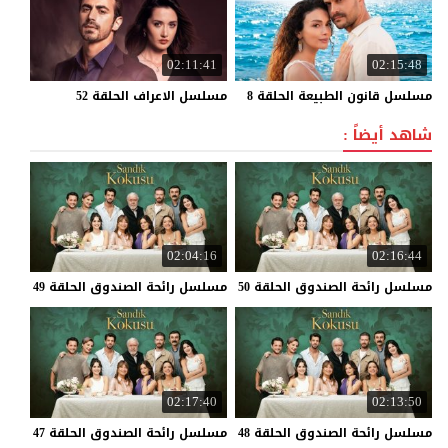
02:11:41
02:15:48
مسلسل
قانون
الطبيعة
الحلقة
8
مسلسل
الاعراف
الحلقة
52
شاهد أيضاً :
02:04:16
02:16:44
مسلسل
رائحة
الصندوق
الحلقة
50
مسلسل
رائحة
الصندوق
الحلقة
49
02:17:40
02:13:50
مسلسل
رائحة
الصندوق
الحلقة
48
مسلسل
رائحة
الصندوق
الحلقة
47