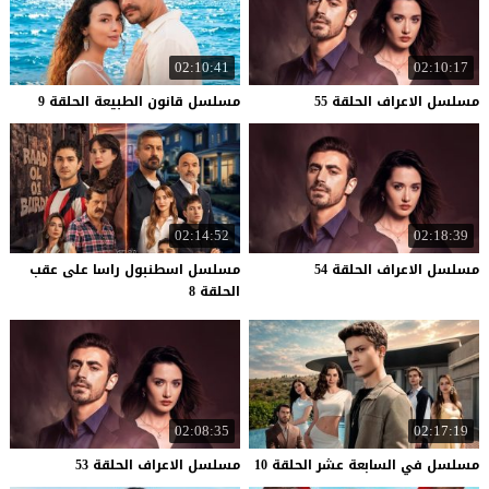
02:10:41
02:10:17
مسلسل
الاعراف
الحلقة
55
مسلسل
قانون
الطبيعة
الحلقة
9
02:14:52
02:18:39
مسلسل
الاعراف
الحلقة
54
مسلسل اسطنبول راسا على عقب
الحلقة 8
02:08:35
02:17:19
مسلسل
في
السابعة
عشر
الحلقة
10
مسلسل
الاعراف
الحلقة
53