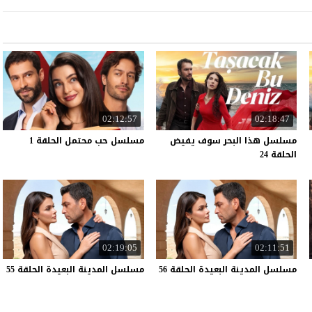
02:12:57
02:18:47
مسلسل هذا البحر سوف يفيض
مسلسل
حب
محتمل
الحلقة
1
الحلقة 24
02:19:05
02:11:51
مسلسل
المدينة
البعيدة
الحلقة
56
مسلسل
المدينة
البعيدة
الحلقة
55