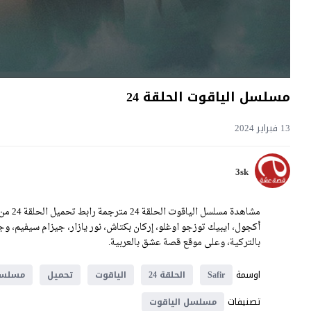
مسلسل الياقوت الحلقة 24
13 فبراير 2024
3sk
بالتركية، وعلى موقع قصة عشق بالعربية.
اوسمة
Safir
الحلقة 24
الياقوت
تحميل
مسلس
تصنيفات
مسلسل الياقوت