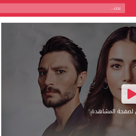
ال لصفحة المشاهدة