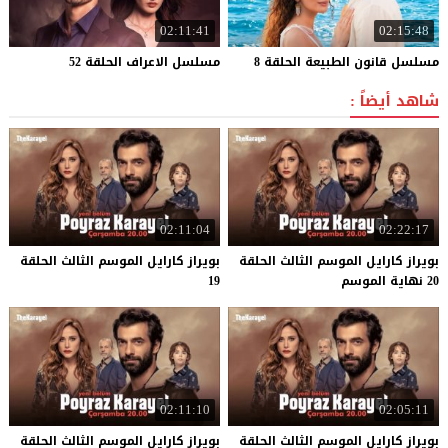
02:11:41
02:15:48
مسلسل
قانون
الطبيعة
الحلقة
8
مسلسل
الاعراف
الحلقة
52
شاهد أيضاً :
02:11:04
02:22:17
بويراز كارايل الموسم الثالث الحلقة
بويراز كارايل الموسم الثالث الحلقة
20 نهاية الموسم
19
02:11:10
02:05:11
بويراز كارايل الموسم الثالث الحلقة
بويراز كارايل الموسم الثالث الحلقة