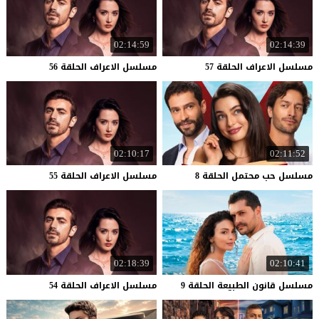
02:14:59
02:14:39
مسلسل
الاعراف
الحلقة
57
مسلسل
الاعراف
الحلقة
56
02:10:17
02:11:52
مسلسل
حب
محتمل
الحلقة
8
مسلسل
الاعراف
الحلقة
55
02:18:39
02:10:41
مسلسل
قانون
الطبيعة
الحلقة
9
مسلسل
الاعراف
الحلقة
54