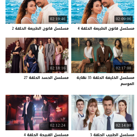
02:19:46
02:09:06
مسلسل
قانون
الطبيعة
الحلقة
4
مسلسل
قانون
الطبيعة
الحلقة
2
02:18:16
02:17:00
مسلسل الخليفة الحلقة 35 نهاية
مسلسل
الحسد
الحلقة
27
الموسم
02:12:24
02:14:00
مسلسل
الطبيب
الحلقة
5
مسلسل
القبيحة
الحلقة
4