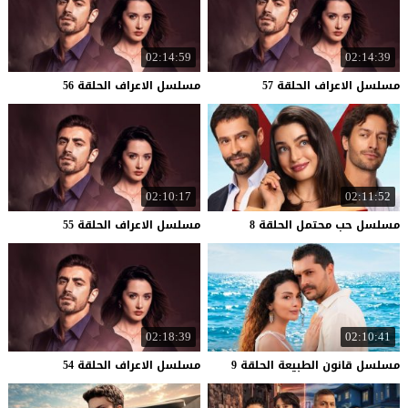
02:14:59
02:14:39
مسلسل
الاعراف
الحلقة
57
مسلسل
الاعراف
الحلقة
56
02:10:17
02:11:52
مسلسل
حب
محتمل
الحلقة
8
مسلسل
الاعراف
الحلقة
55
02:18:39
02:10:41
مسلسل
قانون
الطبيعة
الحلقة
9
مسلسل
الاعراف
الحلقة
54