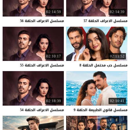
02:14:59
02:14:39
مسلسل
الاعراف
الحلقة
57
مسلسل
الاعراف
الحلقة
56
02:10:17
02:11:52
مسلسل
حب
محتمل
الحلقة
8
مسلسل
الاعراف
الحلقة
55
02:18:39
02:10:41
مسلسل
قانون
الطبيعة
الحلقة
9
مسلسل
الاعراف
الحلقة
54