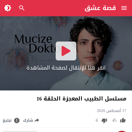
قصة عشق
انقر هنا للإنتقال لصفحة المشاهدة
مسلسل الطبيب المعجزة الحلقة 16
17 أغسطس 2020
6
45
شارك
تبليغ