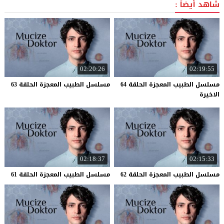
شاهد أيضاً :
02:20:26
02:19:55
مسلسل الطبيب المعجزة الحلقة 64
مسلسل
الطبيب
المعجزة
الحلقة
63
الاخيرة
02:18:37
02:15:33
مسلسل
الطبيب
المعجزة
الحلقة
62
مسلسل
الطبيب
المعجزة
الحلقة
61