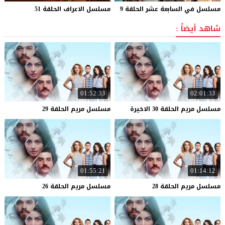
مسلسل
في
السابعة
عشر
الحلقة
9
مسلسل
الاعراف
الحلقة
51
شاهد أيضاً :
01:52:33
02:01:33
مسلسل
مريم
الحلقة
30
الاخيرة
مسلسل
مريم
الحلقة
29
01:55:21
01:14:12
مسلسل
مريم
الحلقة
28
مسلسل
مريم
الحلقة
26