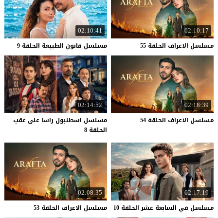
02:10:41
02:10:17
مسلسل
الاعراف
الحلقة
55
مسلسل
قانون
الطبيعة
الحلقة
9
02:14:52
02:18:39
مسلسل
الاعراف
الحلقة
54
مسلسل اسطنبول راسا على عقب
الحلقة 8
02:08:35
02:17:19
مسلسل
في
السابعة
عشر
الحلقة
10
مسلسل
الاعراف
الحلقة
53