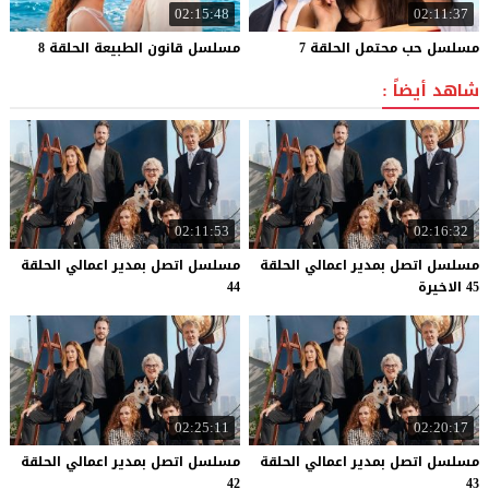
02:15:48
02:11:37
مسلسل
حب
محتمل
الحلقة
7
مسلسل
قانون
الطبيعة
الحلقة
8
شاهد أيضاً :
02:11:53
02:16:32
مسلسل اتصل بمدير اعمالي الحلقة
مسلسل اتصل بمدير اعمالي الحلقة
45 الاخيرة
44
02:25:11
02:20:17
مسلسل اتصل بمدير اعمالي الحلقة
مسلسل اتصل بمدير اعمالي الحلقة
42
43