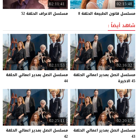
02:11:41
02:15:48
مسلسل
قانون
الطبيعة
الحلقة
8
مسلسل
الاعراف
الحلقة
52
شاهد أيضاً :
02:11:53
02:16:32
مسلسل اتصل بمدير اعمالي الحلقة
مسلسل اتصل بمدير اعمالي الحلقة
45 الاخيرة
44
02:25:11
02:20:17
مسلسل اتصل بمدير اعمالي الحلقة
مسلسل اتصل بمدير اعمالي الحلقة
42
43