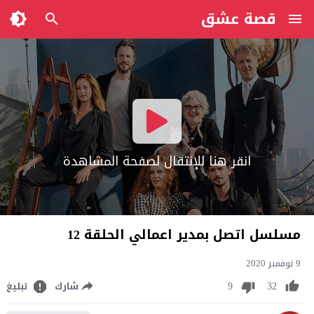
قصة عشق
انقر هنا للإنتقال لصفحة المشاهدة
مسلسل اتصل بمدير اعمالي الحلقة 12
9 نوفمبر 2020
9
32
شارك
تبليغ