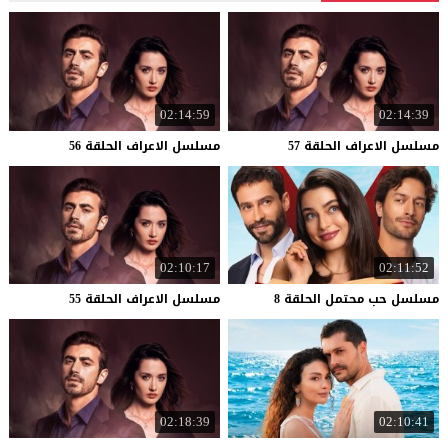
02:14:59
02:14:39
مسلسل
الاعراف
الحلقة
57
مسلسل
الاعراف
الحلقة
56
02:10:17
02:11:52
مسلسل
حب
محتمل
الحلقة
8
مسلسل
الاعراف
الحلقة
55
02:18:39
02:10:41