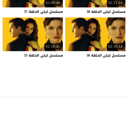
02:09:48
02:11:14
مسلسل
ليلى
الحلقة
38
مسلسل
ليلى
الحلقة
37
02:18:41
02:10:14
مسلسل
ليلى
الحلقة
36
مسلسل
ليلى
الحلقة
35
موقع قصة عشق
© 2026 جميع الحقوق محفوظة.