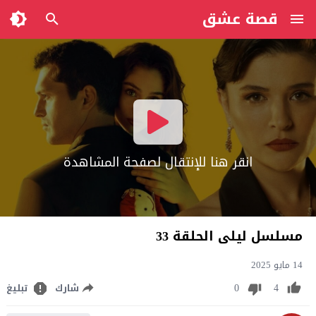
قصة عشق
انقر هنا للإنتقال لصفحة المشاهدة
مسلسل ليلى الحلقة 33
14 مايو 2025
0
4
شارك
تبليغ