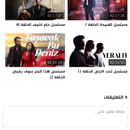
02:13:37
02:17:38
مسلسل
القبيحة
الحلقة
2
مسلسل
حلم
اشرف
الحلقة
40
02:10:13
02:13:53
مسلسل
تحت
الارض
الحلقة
11
مسلسل هذا البحر سوف يفيض
الحلقة 22
0 التعليقات