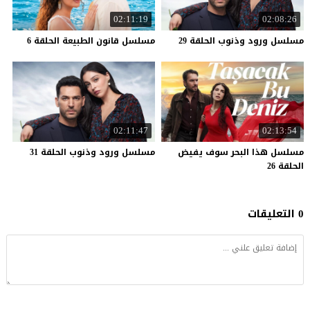
02:11:19
02:08:26
مسلسل
ورود
وذنوب
الحلقة
29
مسلسل
قانون
الطبيعة
الحلقة
6
02:11:47
02:13:54
مسلسل هذا البحر سوف يفيض
مسلسل
ورود
وذنوب
الحلقة
31
الحلقة 26
0 التعليقات