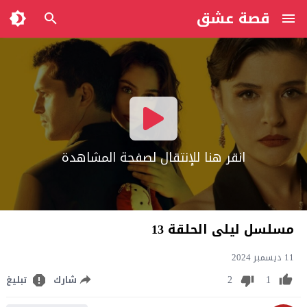
قصة عشق
انقر هنا للإنتقال لصفحة المشاهدة
مسلسل ليلى الحلقة 13
11 ديسمبر 2024
2
1
شارك
تبليغ