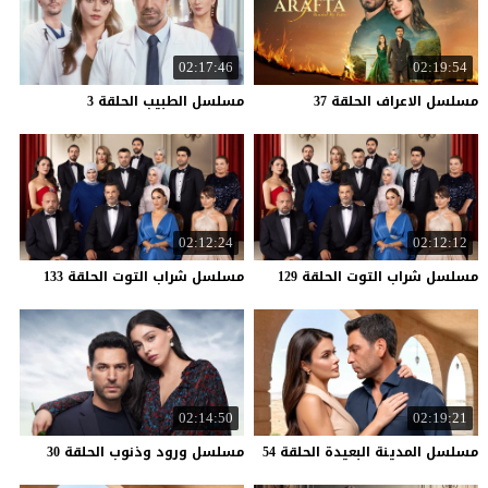
02:17:46
02:19:54
مسلسل
الاعراف
الحلقة
37
مسلسل
الطبيب
الحلقة
3
02:12:24
02:12:12
مسلسل
شراب
التوت
الحلقة
129
مسلسل
شراب
التوت
الحلقة
133
02:14:50
02:19:21
مسلسل
المدينة
البعيدة
الحلقة
54
مسلسل
ورود
وذنوب
الحلقة
30