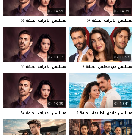
02:14:59
02:14:39
مسلسل
الاعراف
الحلقة
57
مسلسل
الاعراف
الحلقة
56
02:10:17
02:11:52
مسلسل
حب
محتمل
الحلقة
8
مسلسل
الاعراف
الحلقة
55
02:18:39
02:10:41
مسلسل
قانون
الطبيعة
الحلقة
9
مسلسل
الاعراف
الحلقة
54