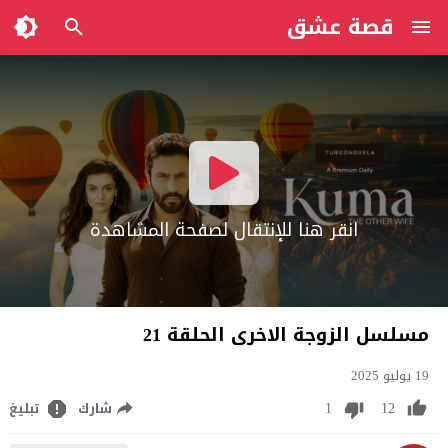
قصة عشق
انقر هنا للإنتقال لصفحة المشاهدة
مسلسل الزوجة الاخرى الحلقة 21
19 يوليو 2025
1
12
شارك
تبليغ