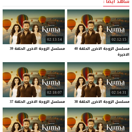
شاهد أيضاً :
02:13:14
02:12:15
مسلسل الزوجة الاخرى الحلقة 40
مسلسل
الزوجة
الاخرى
الحلقة
39
الاخيرة
02:18:07
02:14:31
مسلسل
الزوجة
الاخرى
الحلقة
38
مسلسل
الزوجة
الاخرى
الحلقة
37