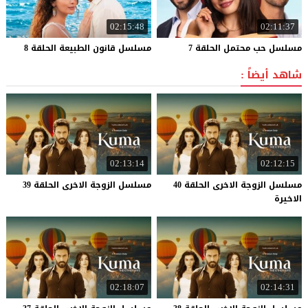
02:15:48
02:11:37
مسلسل
حب
محتمل
الحلقة
7
مسلسل
قانون
الطبيعة
الحلقة
8
شاهد أيضاً :
02:13:14
02:12:15
مسلسل الزوجة الاخرى الحلقة 40
مسلسل
الزوجة
الاخرى
الحلقة
39
الاخيرة
02:18:07
02:14:31