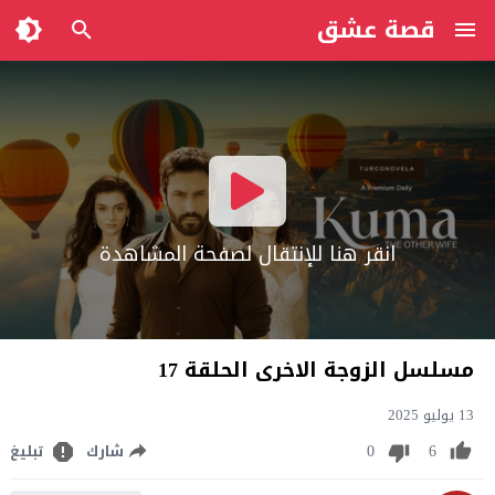
قصة عشق
انقر هنا للإنتقال لصفحة المشاهدة
مسلسل الزوجة الاخرى الحلقة 17
13 يوليو 2025
0
6
شارك
تبليغ