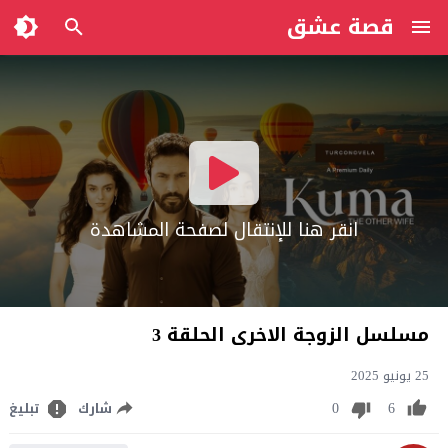
قصة عشق
انقر هنا للإنتقال لصفحة المشاهدة
مسلسل الزوجة الاخرى الحلقة 3
25 يونيو 2025
0
6
شارك
تبليغ