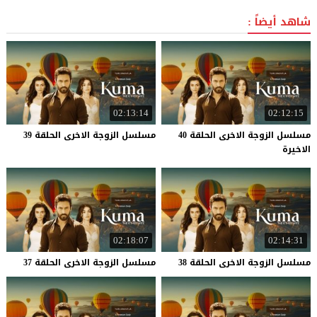
شاهد أيضاً :
02:13:14
02:12:15
مسلسل الزوجة الاخرى الحلقة 40
مسلسل
الزوجة
الاخرى
الحلقة
39
الاخيرة
02:18:07
02:14:31
مسلسل
الزوجة
الاخرى
الحلقة
38
مسلسل
الزوجة
الاخرى
الحلقة
37