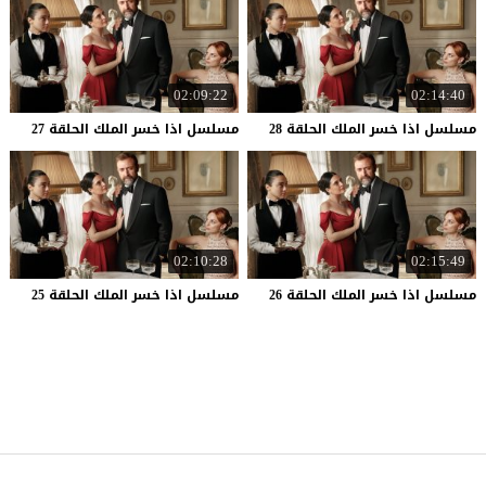
02:09:22
02:14:40
مسلسل
اذا
خسر
الملك
الحلقة
28
مسلسل
اذا
خسر
الملك
الحلقة
27
02:10:28
02:15:49
مسلسل
اذا
خسر
الملك
الحلقة
26
مسلسل
اذا
خسر
الملك
الحلقة
25