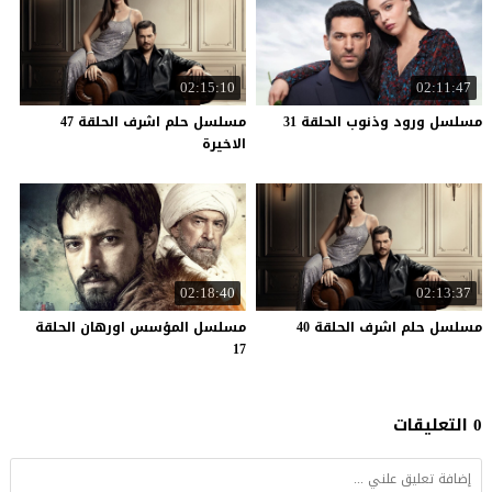
02:15:10
02:11:47
مسلسل
ورود
وذنوب
الحلقة
31
مسلسل حلم اشرف الحلقة 47
الاخيرة
02:18:40
02:13:37
مسلسل
حلم
اشرف
الحلقة
40
مسلسل المؤسس اورهان الحلقة
17
0 التعليقات