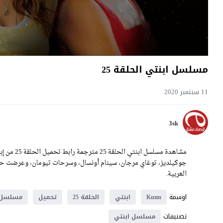
مسلسل ابنتي الحلقة 25
11 سبتمبر 2020
3sk
العربية.
اوسمة
Kızım
ابنتي
الحلقة 25
تحميل
مسلسل
تصنيفات
مسلسل ابنتي