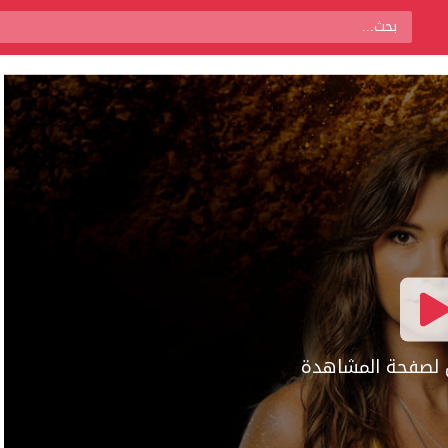
ال لصفحة المشاهدة