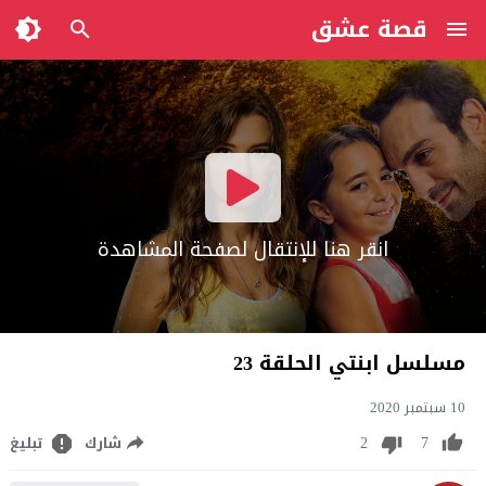
قصة عشق
انقر هنا للإنتقال لصفحة المشاهدة
مسلسل ابنتي الحلقة 23
10 سبتمبر 2020
2
7
شارك
تبليغ