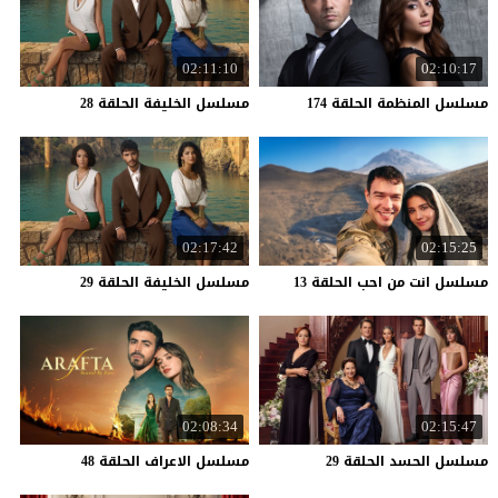
02:11:10
02:10:17
مسلسل
المنظمة
الحلقة
174
مسلسل
الخليفة
الحلقة
28
02:17:42
02:15:25
مسلسل
انت
من
احب
الحلقة
13
مسلسل
الخليفة
الحلقة
29
02:08:34
02:15:47
مسلسل
الحسد
الحلقة
29
مسلسل
الاعراف
الحلقة
48