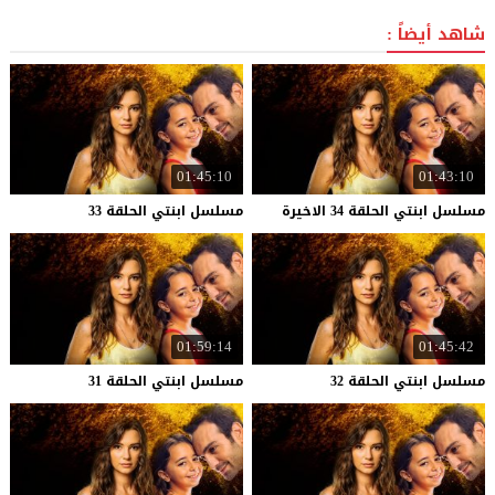
شاهد أيضاً :
01:45:10
01:43:10
مسلسل
ابنتي
الحلقة
34
الاخيرة
مسلسل
ابنتي
الحلقة
33
01:59:14
01:45:42
مسلسل
ابنتي
الحلقة
32
مسلسل
ابنتي
الحلقة
31