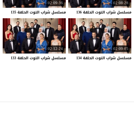
02:09:36
02:08:28
مسلسل
شراب
التوت
الحلقة
136
مسلسل
شراب
التوت
الحلقة
135
02:12:24
02:09:05
مسلسل
شراب
التوت
الحلقة
134
مسلسل
شراب
التوت
الحلقة
133
موقع قصة عشق
© 2026 جميع الحقوق محفوظة.