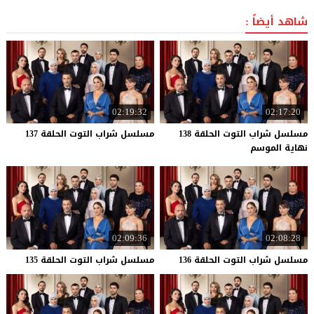
شاهد أيضاً :
02:19:32
02:17:20
مسلسل شراب التوت الحلقة 138
مسلسل
شراب
التوت
الحلقة
137
نهاية الموسم
02:09:36
02:08:28
مسلسل
شراب
التوت
الحلقة
136
مسلسل
شراب
التوت
الحلقة
135