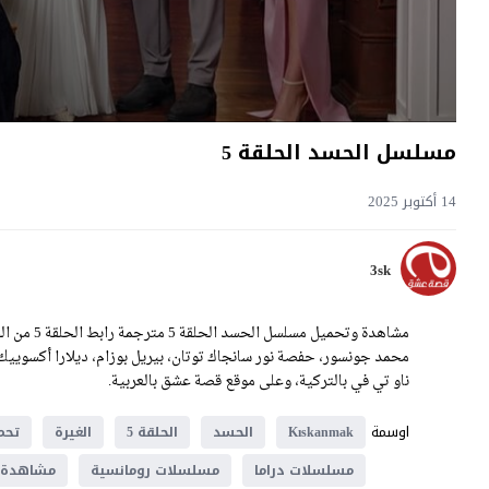
مسلسل الحسد الحلقة 5
14 أكتوبر 2025
3sk
ناو تي في بالتركية، وعلى موقع قصة عشق بالعربية.
اوسمة
Kıskanmak
الحسد
الحلقة 5
الغيرة
تحم
مسلسلات دراما
مسلسلات رومانسية
مشاهدة