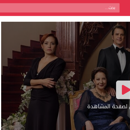
ال لصفحة المشاهدة