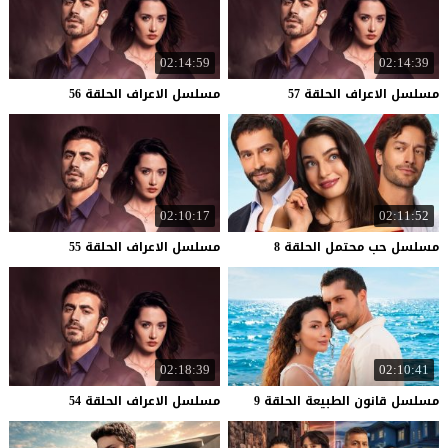
02:14:59
02:14:39
مسلسل
الاعراف
الحلقة
57
مسلسل
الاعراف
الحلقة
56
02:10:17
02:11:52
مسلسل
حب
محتمل
الحلقة
8
مسلسل
الاعراف
الحلقة
55
02:18:39
02:10:41
مسلسل
قانون
الطبيعة
الحلقة
9
مسلسل
الاعراف
الحلقة
54