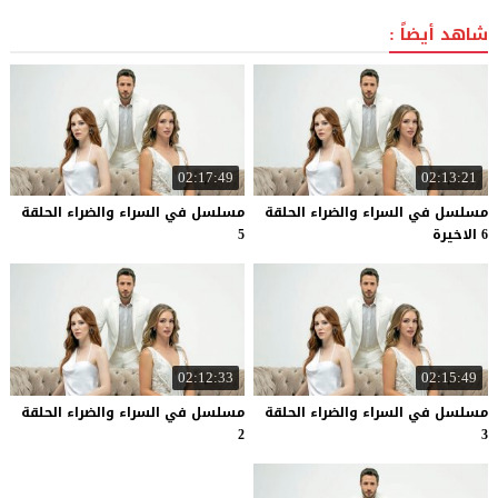
شاهد أيضاً :
02:17:49
02:13:21
مسلسل في السراء والضراء الحلقة
مسلسل في السراء والضراء الحلقة
6 الاخيرة
5
02:12:33
02:15:49
مسلسل في السراء والضراء الحلقة
مسلسل في السراء والضراء الحلقة
2
3