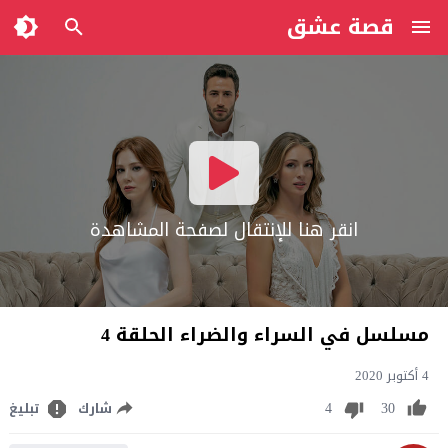
قصة عشق
انقر هنا للإنتقال لصفحة المشاهدة
مسلسل في السراء والضراء الحلقة 4
4 أكتوبر 2020
4
30
شارك
تبليغ