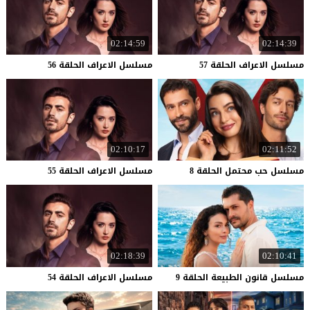
02:14:59
02:14:39
مسلسل
الاعراف
الحلقة
57
مسلسل
الاعراف
الحلقة
56
02:10:17
02:11:52
مسلسل
حب
محتمل
الحلقة
8
مسلسل
الاعراف
الحلقة
55
02:18:39
02:10:41
مسلسل
قانون
الطبيعة
الحلقة
9
مسلسل
الاعراف
الحلقة
54