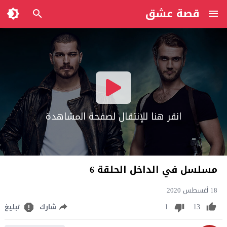
قصة عشق
انقر هنا للإنتقال لصفحة المشاهدة
مسلسل في الداخل الحلقة 6
18 أغسطس 2020
1
13
شارك
تبليغ