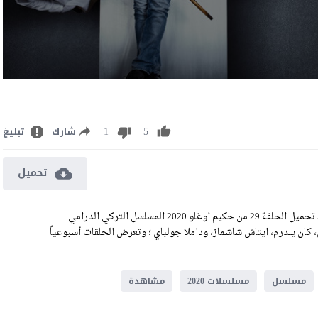
1
5
شارك
تبليغ
تحميل
مشاهدة وتحميل مسلسل حكيم اوغلو الحلقة 29 مترجمة للعربية، رابط تحميل الحلقة 29 من حكيم اوغلو 2020 المسلسل التركي الدرامي
و أوزكان، كان يلدرم، ايتاش شاشماز، وداملا جولباي ؛ وتعرض الحلقات أسبوعياً
مسلسل
مسلسلات 2020
مشاهدة