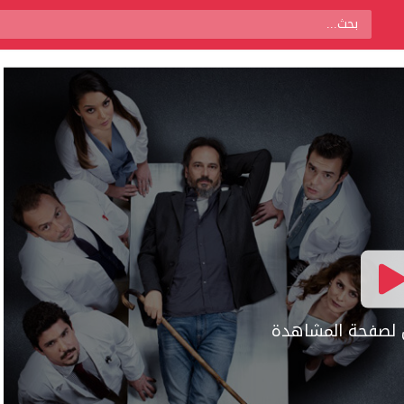
ال لصفحة المشاهدة