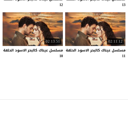
12
13
02:13:51
02:11:12
مسلسل عيناك كالبحر الاسود الحلقة
مسلسل عيناك كالبحر الاسود الحلقة
10
11
موقع قصة عشق
© 2026 جميع الحقوق محفوظة.