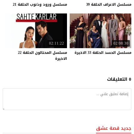
مسلسل
الاعراف
الحلقة
39
مسلسل
ورود
وذنوب
الحلقة
21
02:11:22
02:08:30
مسلسل
الحسد
الحلقة
33
الاخيرة
مسلسل المحتالون الحلقة 22
الاخيرة
0 التعليقات
جديد قصة عشق