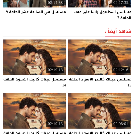
02:14:38
02:17:35
مسلسل اسطنبول راسا على عقب
مسلسل
في
السابعة
عشر
الحلقة
9
الحلقة 7
شاهد أيضاً :
02:19:18
02:12:16
مسلسل عيناك كالبحر الاسود الحلقة
مسلسل عيناك كالبحر الاسود الحلقة
14
15
02:19:13
02:08:01
مسلسل عيناك كالبحر الاسود الحلقة
مسلسل عيناك كالبحر الاسود الحلقة