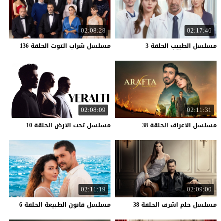
02:08:28
02:17:46
مسلسل
الطبيب
الحلقة
3
مسلسل
شراب
التوت
الحلقة
136
02:08:09
02:11:31
مسلسل
الاعراف
الحلقة
38
مسلسل
تحت
الارض
الحلقة
10
02:11:19
02:09:00
مسلسل
حلم
اشرف
الحلقة
38
مسلسل
قانون
الطبيعة
الحلقة
6