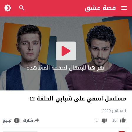
قصة عشق
انقر هنا للإنتقال لصفحة المشاهدة
مسلسل اسفي على شبابي الحلقة 12
1 سبتمبر 2020
1
18
شارك
تبليغ