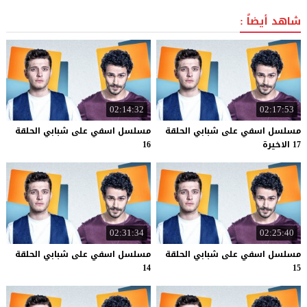
شاهد أيضاً :
02:14:32
02:17:53
مسلسل اسفي على شبابي الحلقة
مسلسل اسفي على شبابي الحلقة
17 الاخيرة
16
02:31:34
02:25:40
مسلسل اسفي على شبابي الحلقة
مسلسل اسفي على شبابي الحلقة
14
15