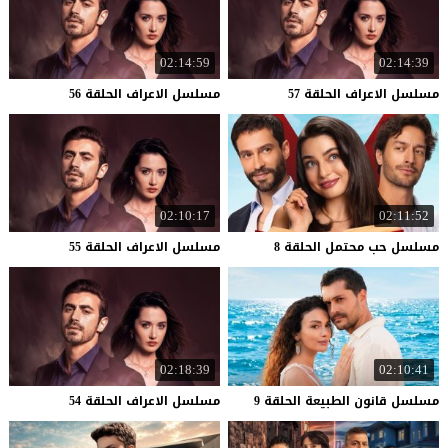
02:14:59
02:14:39
مسلسل
الاعراف
الحلقة
57
مسلسل
الاعراف
الحلقة
56
02:10:17
02:11:52
مسلسل
حب
محتمل
الحلقة
8
مسلسل
الاعراف
الحلقة
55
02:18:39
02:10:41
مسلسل
قانون
الطبيعة
الحلقة
9
مسلسل
الاعراف
الحلقة
54