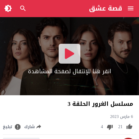
قصة عشق
انقر هنا للإنتقال لصفحة المشاهدة
مسلسل الغرور الحلقة 3
6 مارس 2023
4
21
شارك
تبليغ