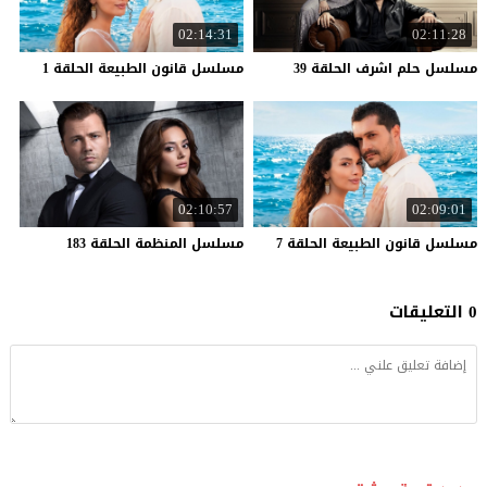
02:14:31
02:11:28
مسلسل
حلم
اشرف
الحلقة
39
مسلسل
قانون
الطبيعة
الحلقة
1
02:10:57
02:09:01
مسلسل
قانون
الطبيعة
الحلقة
7
مسلسل
المنظمة
الحلقة
183
0 التعليقات