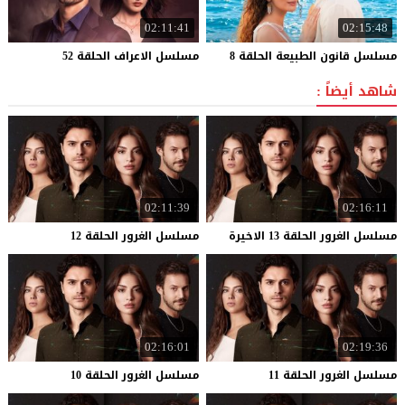
02:11:41
02:15:48
مسلسل
قانون
الطبيعة
الحلقة
8
مسلسل
الاعراف
الحلقة
52
شاهد أيضاً :
02:11:39
02:16:11
مسلسل
الغرور
الحلقة
13
الاخيرة
مسلسل
الغرور
الحلقة
12
02:16:01
02:19:36
مسلسل
الغرور
الحلقة
11
مسلسل
الغرور
الحلقة
10