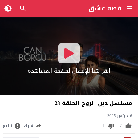
قصة عشق
انقر هنا للإنتقال لصفحة المشاهدة
مسلسل دين الروح الحلقة 23
6 سبتمبر 2025
1
7
شارك
تبليغ