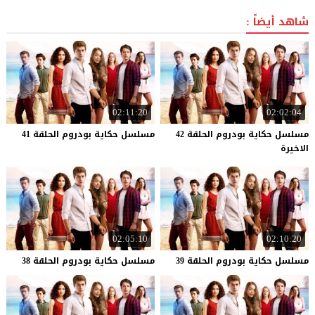
شاهد أيضاً :
02:11:20
02:02:04
مسلسل حكاية بودروم الحلقة 42
مسلسل
حكاية
بودروم
الحلقة
41
الاخيرة
02:05:10
02:10:20
مسلسل
حكاية
بودروم
الحلقة
39
مسلسل
حكاية
بودروم
الحلقة
38