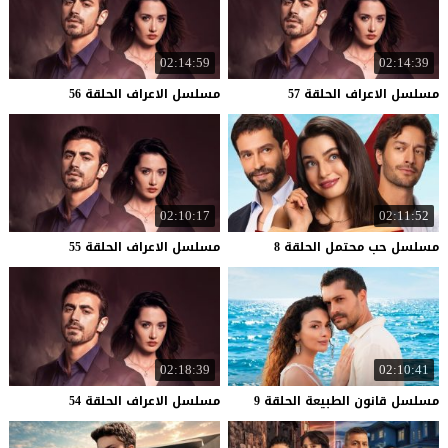
02:14:59
02:14:39
مسلسل
الاعراف
الحلقة
57
مسلسل
الاعراف
الحلقة
56
02:10:17
02:11:52
مسلسل
حب
محتمل
الحلقة
8
مسلسل
الاعراف
الحلقة
55
02:18:39
02:10:41
مسلسل
قانون
الطبيعة
الحلقة
9
مسلسل
الاعراف
الحلقة
54