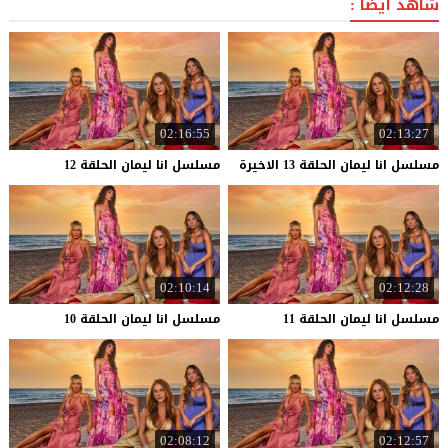
شاهد أيضاً :
02:16:55
02:13:27
مسلسل
انا
ليمان
الحلقة
13
الاخيرة
مسلسل
انا
ليمان
الحلقة
12
02:10:14
02:12:28
مسلسل
انا
ليمان
الحلقة
11
مسلسل
انا
ليمان
الحلقة
10
02:08:12
02:12:57