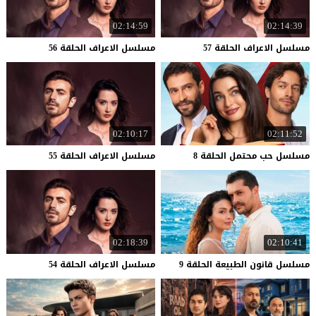
02:14:59
02:14:39
مسلسل
الاعراف
الحلقة
57
مسلسل
الاعراف
الحلقة
56
02:10:17
02:11:52
مسلسل
حب
محتمل
الحلقة
8
مسلسل
الاعراف
الحلقة
55
02:18:39
02:10:41
مسلسل
قانون
الطبيعة
الحلقة
9
مسلسل
الاعراف
الحلقة
54