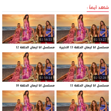
شاهد أيضاً :
02:16:55
02:13:27
مسلسل
انا
ليمان
الحلقة
13
الاخيرة
مسلسل
انا
ليمان
الحلقة
12
02:10:14
02:12:28
مسلسل
انا
ليمان
الحلقة
11
مسلسل
انا
ليمان
الحلقة
10