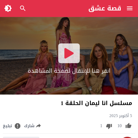
قصة عشق
انقر هنا للإنتقال لصفحة المشاهدة
مسلسل انا ليمان الحلقة 1
5 أكتوبر 2025
1
10
شارك
تبليغ