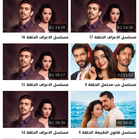
02:14:59
02:14:39
مسلسل
الاعراف
الحلقة
57
مسلسل
الاعراف
الحلقة
56
02:10:17
02:11:52
مسلسل
حب
محتمل
الحلقة
8
مسلسل
الاعراف
الحلقة
55
02:18:39
02:10:41
مسلسل
قانون
الطبيعة
الحلقة
9
مسلسل
الاعراف
الحلقة
54