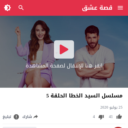
قصة عشق
انقر هنا للإنتقال لصفحة المشاهدة
مسلسل السيد الخطا الحلقة 5
25 يوليو 2020
4
41
شارك
تبليغ