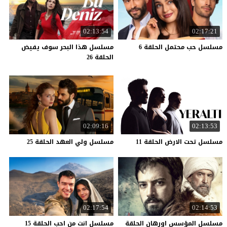
02:13:54
02:17:21
مسلسل
حب
محتمل
الحلقة
6
مسلسل هذا البحر سوف يفيض
الحلقة 26
02:09:16
02:13:53
مسلسل
تحت
الارض
الحلقة
11
مسلسل
ولي
العهد
الحلقة
25
02:17:54
02:14:53
مسلسل المؤسس اورهان الحلقة
مسلسل انت من احب الحلقة 15