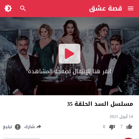
قصة عشق
انقر هنا للإنتقال لصفحة المشاهدة
مسلسل السد الحلقة 35
14 أبريل 2021
0
7
شارك
تبليغ