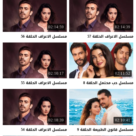
02:14:59
02:14:39
مسلسل
الاعراف
الحلقة
57
مسلسل
الاعراف
الحلقة
56
02:10:17
02:11:52
مسلسل
حب
محتمل
الحلقة
8
مسلسل
الاعراف
الحلقة
55
02:18:39
02:10:41
مسلسل
قانون
الطبيعة
الحلقة
9
مسلسل
الاعراف
الحلقة
54