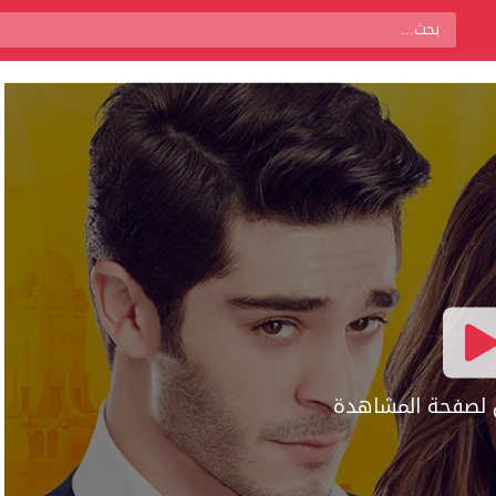
ال لصفحة المشاهدة