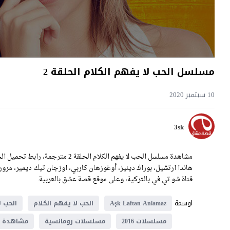
مسلسل الحب لا يفهم الكلام الحلقة 2
10 سبتمبر 2020
3sk
قناة شو تي في بالتركية، وعلى موقع قصة عشق بالعربية.
اوسمة
Aşk Laftan Anlamaz
الحب لا يفهم الكلام
الحب ل
مسلسلات 2016
مسلسلات رومانسية
مشاهدة