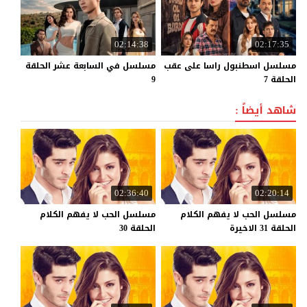
02:14:38
02:17:35
مسلسل اسطنبول راسا على عقب
مسلسل في السابعة عشر الحلقة
الحلقة 7
9
شاهد أيضاً :
02:36:40
02:20:14
مسلسل الحب لا يفهم الكلام
مسلسل الحب لا يفهم الكلام
الحلقة 31 الاخيرة
الحلقة 30