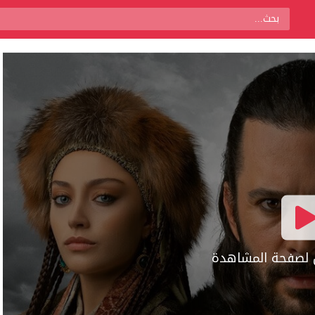
ال لصفحة المشاهدة