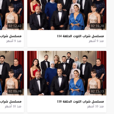
02:12:42
02:16:20
مسلسل
شراب
التوت
الحلقة
114
مسلسل
شراب
منذ 9 أشهر
منذ 9 أشهر
02:09:09
02:15:13
مسلسل
شراب
التوت
الحلقة
110
مسلسل
شراب
منذ 10 أشهر
منذ 10 أشهر