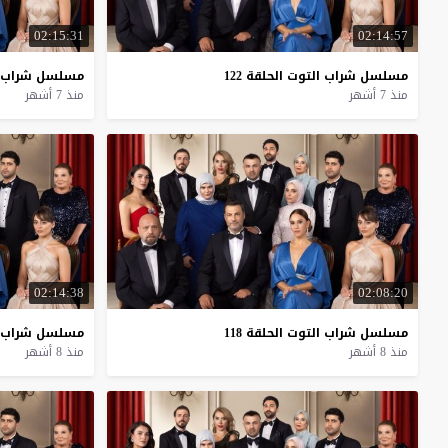
02:15:31
02:14:57
مسلسل
شراب
التوت
الحلقة
122
مسلسل
شراب
منذ 7 أشهر
منذ 7 أشهر
02:14:38
02:08:20
مسلسل
شراب
التوت
الحلقة
118
مسلسل
شراب
منذ 8 أشهر
منذ 8 أشهر