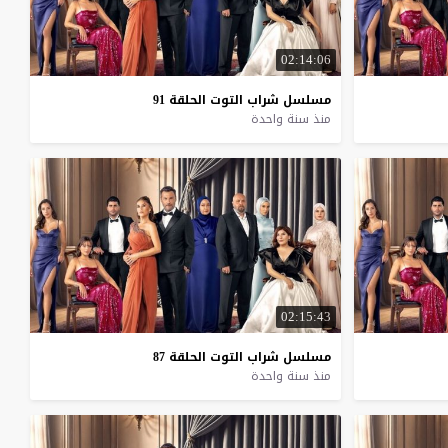
02:14:06
مسلسل
شراب
التوت
الحلقة
91
منذ سنة واحدة
02:15:43
مسلسل
شراب
التوت
الحلقة
87
منذ سنة واحدة