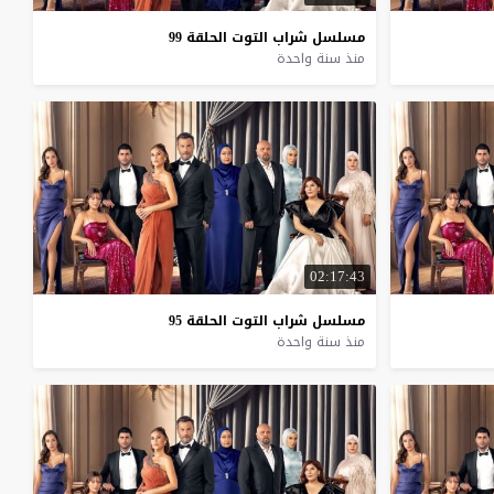
مسلسل
شراب
التوت
الحلقة
99
منذ سنة واحدة
02:17:43
مسلسل
شراب
التوت
الحلقة
95
منذ سنة واحدة