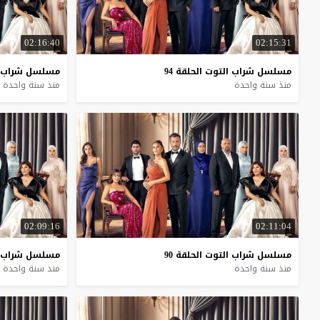
02:16:40
02:15:31
مسلسل
شراب
التوت
الحلقة
94
مسلسل
شراب
منذ سنة واحدة
منذ سنة واحدة
02:09:16
02:11:04
مسلسل
شراب
التوت
الحلقة
90
مسلسل
شراب
منذ سنة واحدة
منذ سنة واحدة