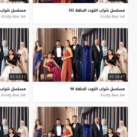
مسلسل
شراب
التوت
الحلقة
102
مسلسل
شراب
منذ سنة واحدة
منذ سنة واحدة
02:13:12
02:18:47
مسلسل
شراب
التوت
الحلقة
98
مسلسل
شراب
منذ سنة واحدة
منذ سنة واحدة