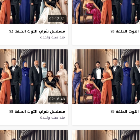
02:12:31
التوت
الحلقة
93
مسلسل
شراب
التوت
الحلقة
92
منذ سنة واحدة
02:16:48
التوت
الحلقة
89
مسلسل
شراب
التوت
الحلقة
88
منذ سنة واحدة