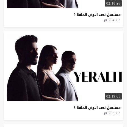
02:18:26
مسلسل
تحت
الارض
الحلقة
9
منذ 4 أشهر
02:19:05
مسلسل
تحت
الارض
الحلقة
8
منذ 5 أشهر