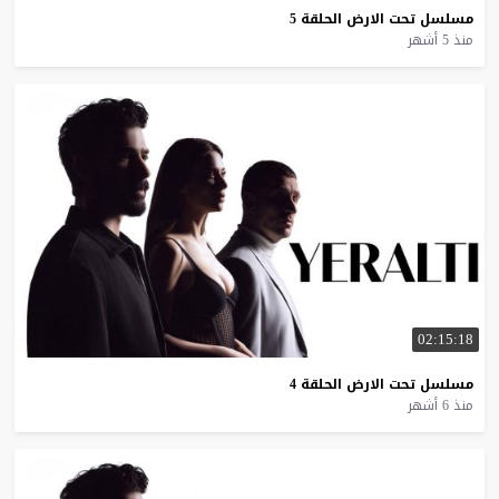
مسلسل
تحت
الارض
الحلقة
5
منذ 5 أشهر
02:15:18
مسلسل
تحت
الارض
الحلقة
4
منذ 6 أشهر