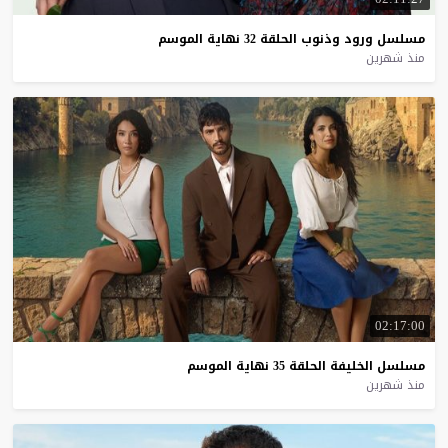
مسلسل
ورود
وذنوب
الحلقة
32
نهاية
الموسم
منذ شهرين
02:17:00
مسلسل
الخليفة
الحلقة
35
نهاية
الموسم
منذ شهرين