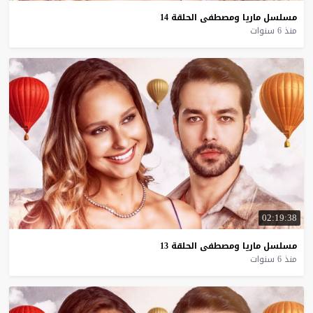
مسلسل
ماريا
ومصطفى
الحلقة
14
منذ 6 سنوات
02:19:38
مسلسل
ماريا
ومصطفى
الحلقة
13
منذ 6 سنوات