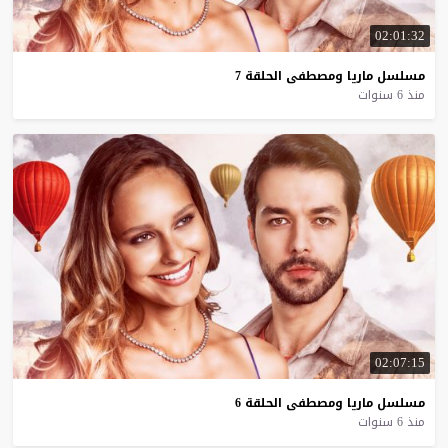
02:01:32
مسلسل
ماريا
ومصطفى
الحلقة
7
منذ 6 سنوات
02:07:15
مسلسل
ماريا
ومصطفى
الحلقة
6
منذ 6 سنوات