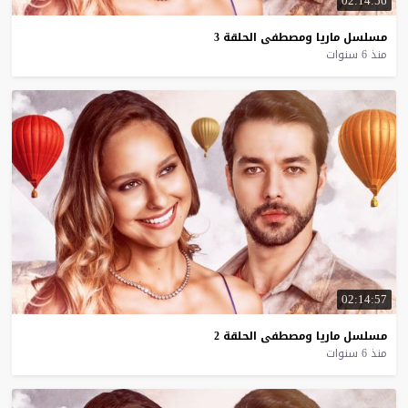
02:14:56
مسلسل
ماريا
ومصطفى
الحلقة
3
منذ 6 سنوات
02:14:57
مسلسل
ماريا
ومصطفى
الحلقة
2
منذ 6 سنوات